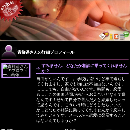
青柳遥さんの詳細プロフィール
すみません、どなたか相談に乗ってくれません
か？
自由がないんです…。学校は遠いけど車で送迎し
てくれますし、家でも物には不自由ないんです。
………でも、自由がないんです。時間も、恋愛
も…。このまま時間が来たらお見合いだなんて嫌
なんです！せめて自分で選んだ人と結婚したいっ
て思うんです。こういう時にどうしたらいいの
か…どなたか相談に乗ってくれませんか？恋をし
てみたいんです。メールから恋愛に発展すること
はないんでしょうか？