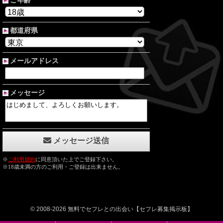
© 2008-2026 無料でセフレとの出会い【セフレ募集掲示板】